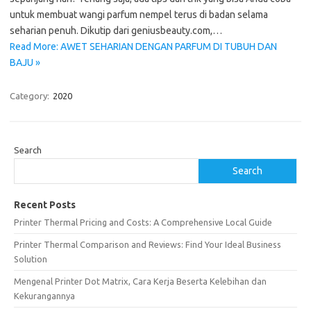
untuk membuat wangi parfum nempel terus di badan selama
seharian penuh. Dikutip dari geniusbeauty.com,…
Read More: AWET SEHARIAN DENGAN PARFUM DI TUBUH DAN
BAJU »
Category:
2020
Search
Search
Recent Posts
Printer Thermal Pricing and Costs: A Comprehensive Local Guide
Printer Thermal Comparison and Reviews: Find Your Ideal Business
Solution
Mengenal Printer Dot Matrix, Cara Kerja Beserta Kelebihan dan
Kekurangannya