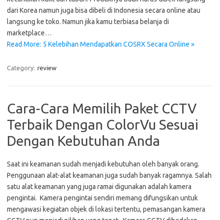
dari Korea namun juga bisa dibeli di Indonesia secara online atau
langsung ke toko. Namun jika kamu terbiasa belanja di
marketplace…
Read More: 5 Kelebihan Mendapatkan COSRX Secara Online »
Category:
review
Cara-Cara Memilih Paket CCTV
Terbaik Dengan ColorVu Sesuai
Dengan Kebutuhan Anda
Saat ini keamanan sudah menjadi kebutuhan oleh banyak orang.
Penggunaan alat-alat keamanan juga sudah banyak ragamnya. Salah
satu alat keamanan yang juga ramai digunakan adalah kamera
pengintai. Kamera pengintai sendiri memang difungsikan untuk
mengawasi kegiatan objek di lokasi tertentu, pemasangan kamera