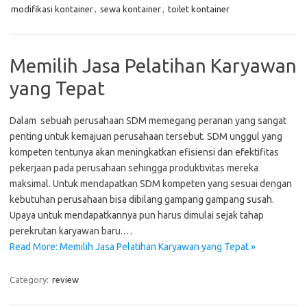
modifikasi kontainer
,
sewa kontainer
,
toilet kontainer
Memilih Jasa Pelatihan Karyawan
yang Tepat
Dalam sebuah perusahaan SDM memegang peranan yang sangat
penting untuk kemajuan perusahaan tersebut. SDM unggul yang
kompeten tentunya akan meningkatkan efisiensi dan efektifitas
pekerjaan pada perusahaan sehingga produktivitas mereka
maksimal. Untuk mendapatkan SDM kompeten yang sesuai dengan
kebutuhan perusahaan bisa dibilang gampang gampang susah.
Upaya untuk mendapatkannya pun harus dimulai sejak tahap
perekrutan karyawan baru.…
Read More: Memilih Jasa Pelatihan Karyawan yang Tepat »
Category:
review