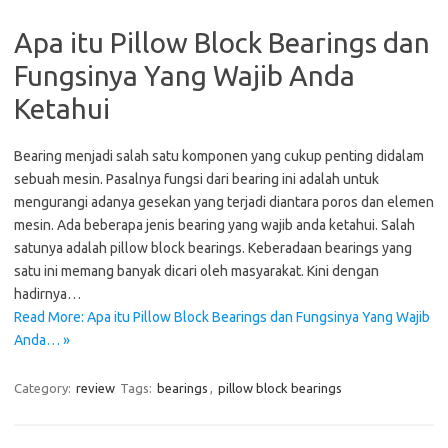
Apa itu Pillow Block Bearings dan
Fungsinya Yang Wajib Anda
Ketahui
Bearing menjadi salah satu komponen yang cukup penting didalam
sebuah mesin. Pasalnya fungsi dari bearing ini adalah untuk
mengurangi adanya gesekan yang terjadi diantara poros dan elemen
mesin. Ada beberapa jenis bearing yang wajib anda ketahui. Salah
satunya adalah pillow block bearings. Keberadaan bearings yang
satu ini memang banyak dicari oleh masyarakat. Kini dengan
hadirnya…
Read More: Apa itu Pillow Block Bearings dan Fungsinya Yang Wajib
Anda… »
Category:
review
Tags:
bearings
,
pillow block bearings