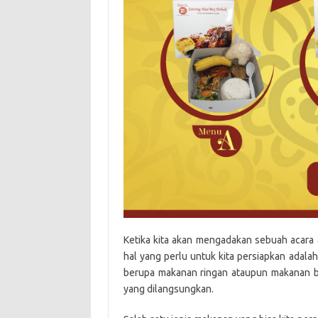
Ketika kita akan mengadakan sebuah acara
hal yang perlu untuk kita persiapkan adalah
berupa makanan ringan ataupun makanan ber
yang dilangsungkan.