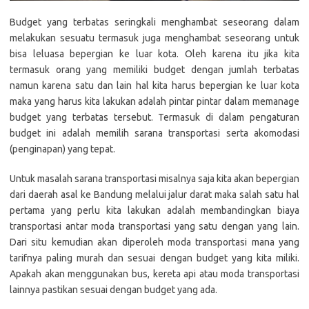
Budget yang terbatas seringkali menghambat seseorang dalam
melakukan sesuatu termasuk juga menghambat seseorang untuk
bisa leluasa bepergian ke luar kota. Oleh karena itu jika kita
termasuk orang yang memiliki budget dengan jumlah terbatas
namun karena satu dan lain hal kita harus bepergian ke luar kota
maka yang harus kita lakukan adalah pintar pintar dalam memanage
budget yang terbatas tersebut. Termasuk di dalam pengaturan
budget ini adalah memilih sarana transportasi serta akomodasi
(penginapan) yang tepat.
Untuk masalah sarana transportasi misalnya saja kita akan bepergian
dari daerah asal ke Bandung melalui jalur darat maka salah satu hal
pertama yang perlu kita lakukan adalah membandingkan biaya
transportasi antar moda transportasi yang satu dengan yang lain.
Dari situ kemudian akan diperoleh moda transportasi mana yang
tarifnya paling murah dan sesuai dengan budget yang kita miliki.
Apakah akan menggunakan bus, kereta api atau moda transportasi
lainnya pastikan sesuai dengan budget yang ada.