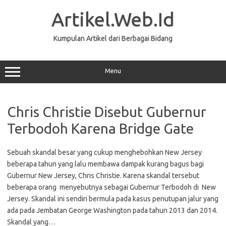
Skip
to
Artikel.Web.Id
content
Kumpulan Artikel dari Berbagai Bidang
Menu
Chris Christie Disebut Gubernur
Terbodoh Karena Bridge Gate
Sebuah skandal besar yang cukup menghebohkan New Jersey
beberapa tahun yang lalu membawa dampak kurang bagus bagi
Gubernur New Jersey, Chris Christie. Karena skandal tersebut
beberapa orang menyebutnya sebagai Gubernur Terbodoh di New
Jersey. Skandal ini sendiri bermula pada kasus penutupan jalur yang
ada pada Jembatan George Washington pada tahun 2013 dan 2014.
Skandal yang…